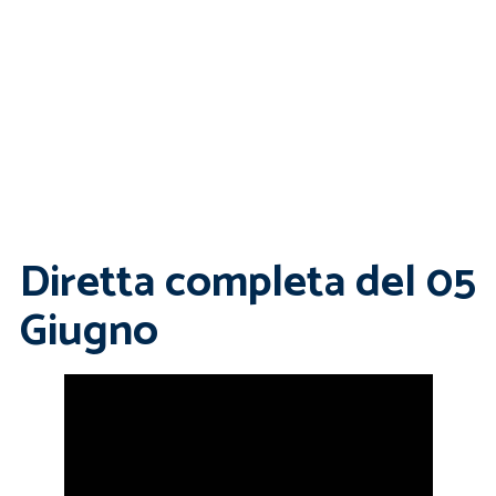
Diretta completa del 05
Giugno