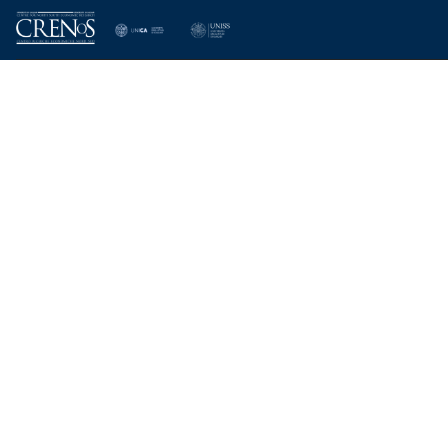
Skip
to
content