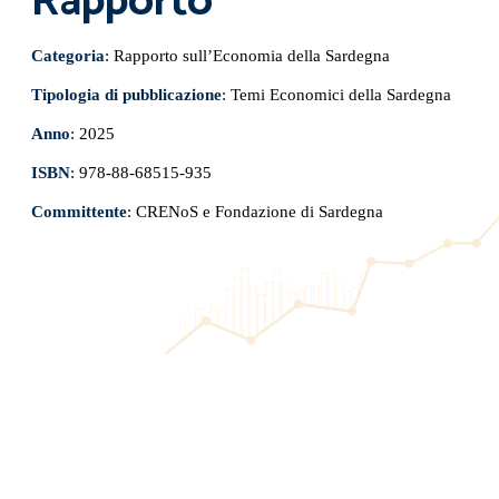
Rapporto
Categoria
: Rapporto sull’Economia della Sardegna
Tipologia di pubblicazione
: Temi Economici della Sardegna
Anno
: 2025
ISBN
: 978-88-68515-935
Committente
: CRENoS e Fondazione di Sardegna